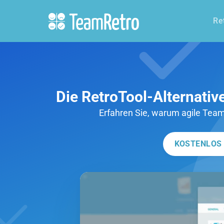
Re
Die RetroTool-Alternativ
Erfahren Sie, warum agile Tea
KOSTENLOS