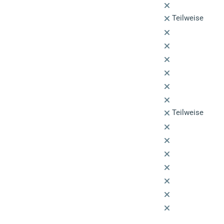
Teilweise
Teilweise