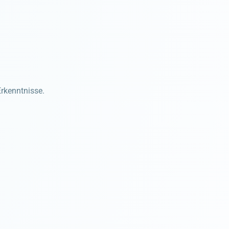
Erkenntnisse.