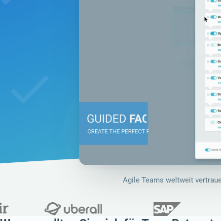
Agile Teams weltweit vertrau