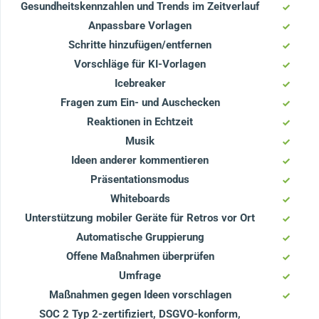
Gesundheitskennzahlen und Trends im Zeitverlauf
Anpassbare Vorlagen
Schritte hinzufügen/entfernen
Vorschläge für KI-Vorlagen
Icebreaker
Fragen zum Ein- und Auschecken
Reaktionen in Echtzeit
Musik
Ideen anderer kommentieren
Präsentationsmodus
Whiteboards
Unterstützung mobiler Geräte für Retros vor Ort
Automatische Gruppierung
Offene Maßnahmen überprüfen
Umfrage
Maßnahmen gegen Ideen vorschlagen
SOC 2 Typ 2-zertifiziert, DSGVO-konform,