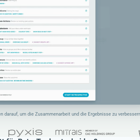
en darauf, um die Zusammenarbeit und die Ergebnisse zu verbesser