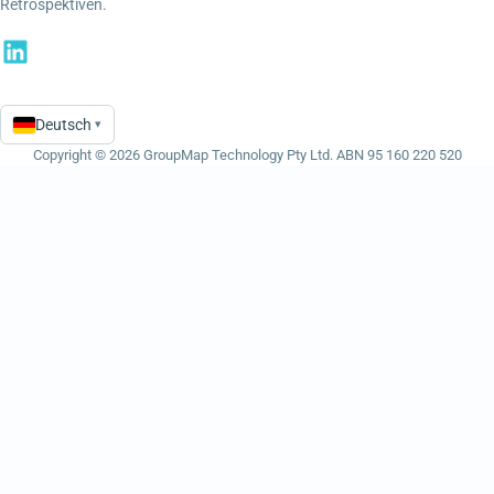
Retrospektiven.
Deutsch
▾
Language
Copyright © 2026 GroupMap Technology Pty Ltd. ABN 95 160 220 520