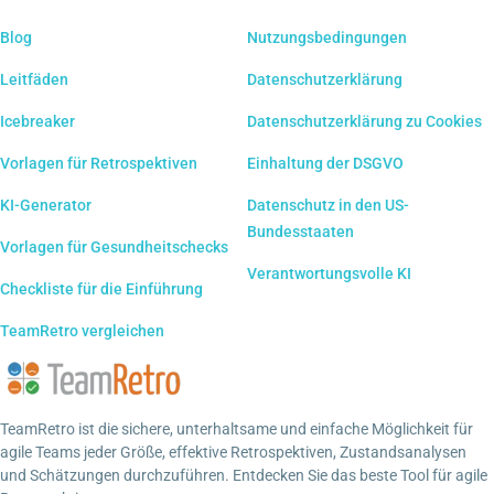
Blog
Nutzungsbedingungen
Leitfäden
Datenschutzerklärung
Icebreaker
Datenschutzerklärung zu Cookies
Vorlagen für Retrospektiven
Einhaltung der DSGVO
KI-Generator
Datenschutz in den US-
Bundesstaaten
Vorlagen für Gesundheitschecks
Verantwortungsvolle KI
Checkliste für die Einführung
TeamRetro vergleichen
TeamRetro ist die sichere, unterhaltsame und einfache Möglichkeit für
agile Teams jeder Größe, effektive Retrospektiven, Zustandsanalysen
und Schätzungen durchzuführen. Entdecken Sie das beste Tool für agile