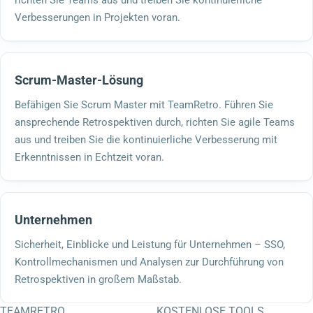
richten Sie Teams aus und treiben Sie kontinuierliche
Verbesserungen in Projekten voran.
Scrum-Master-Lösung
Befähigen Sie Scrum Master mit TeamRetro. Führen Sie
ansprechende Retrospektiven durch, richten Sie agile Teams
aus und treiben Sie die kontinuierliche Verbesserung mit
Erkenntnissen in Echtzeit voran.
Unternehmen
Sicherheit, Einblicke und Leistung für Unternehmen – SSO,
Kontrollmechanismen und Analysen zur Durchführung von
Retrospektiven in großem Maßstab.
TEAMRETRO
KOSTENLOSE TOOLS