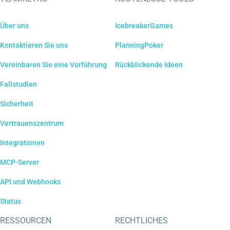
Über uns
IcebreakerGames
Kontaktieren Sie uns
PlanningPoker
Vereinbaren Sie eine Vorführung
Rückblickende Ideen
Fallstudien
Sicherheit
Vertrauenszentrum
Integrationen
MCP-Server
API und Webhooks
Status
RESSOURCEN
RECHTLICHES