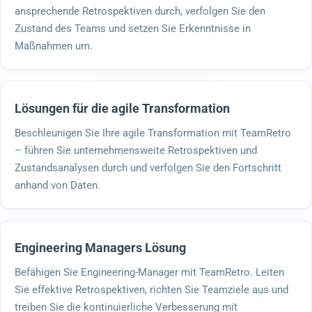
ansprechende Retrospektiven durch, verfolgen Sie den
Zustand des Teams und setzen Sie Erkenntnisse in
Maßnahmen um.
Lösungen für die agile Transformation
Beschleunigen Sie Ihre agile Transformation mit TeamRetro
– führen Sie unternehmensweite Retrospektiven und
Zustandsanalysen durch und verfolgen Sie den Fortschritt
anhand von Daten.
Engineering Managers Lösung
Befähigen Sie Engineering-Manager mit TeamRetro. Leiten
Sie effektive Retrospektiven, richten Sie Teamziele aus und
treiben Sie die kontinuierliche Verbesserung mit