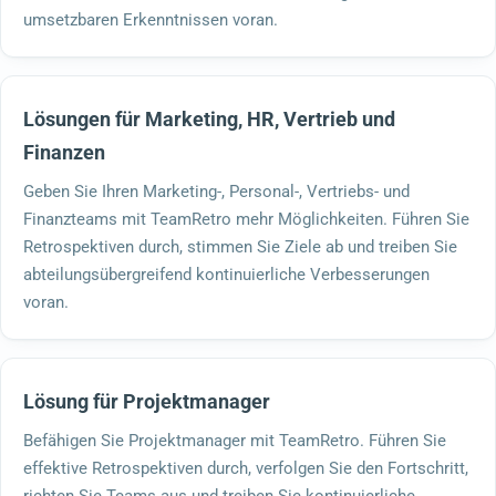
umsetzbaren Erkenntnissen voran.
Lösungen für Marketing, HR, Vertrieb und
Finanzen
Geben Sie Ihren Marketing-, Personal-, Vertriebs- und
Finanzteams mit TeamRetro mehr Möglichkeiten. Führen Sie
Retrospektiven durch, stimmen Sie Ziele ab und treiben Sie
abteilungsübergreifend kontinuierliche Verbesserungen
voran.
Lösung für Projektmanager
Befähigen Sie Projektmanager mit TeamRetro. Führen Sie
effektive Retrospektiven durch, verfolgen Sie den Fortschritt,