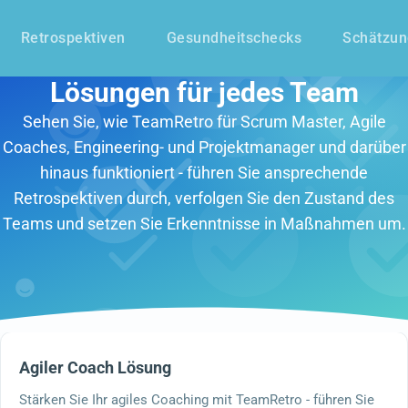
Retrospektiven
Gesundheitschecks
Schätzu
Lösungen für jedes Team
Sehen Sie, wie TeamRetro für Scrum Master, Agile
Coaches, Engineering- und Projektmanager und darüber
hinaus funktioniert - führen Sie ansprechende
Retrospektiven durch, verfolgen Sie den Zustand des
Teams und setzen Sie Erkenntnisse in Maßnahmen um.
Agiler Coach Lösung
Stärken Sie Ihr agiles Coaching mit TeamRetro - führen Sie