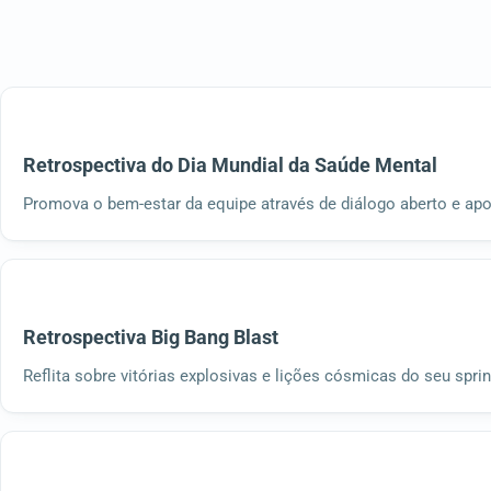
Retrospectiva do Dia Mundial da Saúde Mental
Promova o bem-estar da equipe através de diálogo aberto e apo
Retrospectiva Big Bang Blast
Reflita sobre vitórias explosivas e lições cósmicas do seu sprin