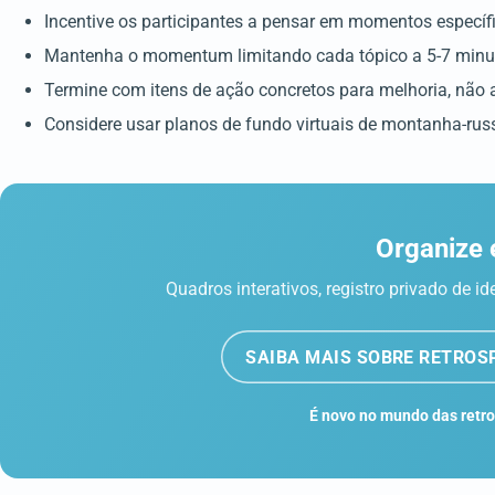
Incentive os participantes a pensar em momentos específ
Mantenha o momentum limitando cada tópico a 5-7 minu
Termine com itens de ação concretos para melhoria, não
Considere usar planos de fundo virtuais de montanha-rus
Organize 
Quadros interativos, registro privado de 
SAIBA MAIS SOBRE RETROS
É novo no mundo das retro