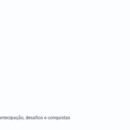
tecipação, desafios e conquistas