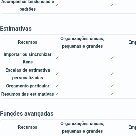
Acompanhar tendências e
✓
✓
padrões
Estimativas
Organizações únicas,
Recursos
Em
pequenas e grandes
Importar ou sincronizar
✓
✓
itens
Escalas de estimativa
✓
✓
personalizadas
Orçamento particular
✓
✓
Resumos das estimativas
✓
✓
Funções avançadas
Organizações únicas,
Recursos
Em
pequenas e grandes