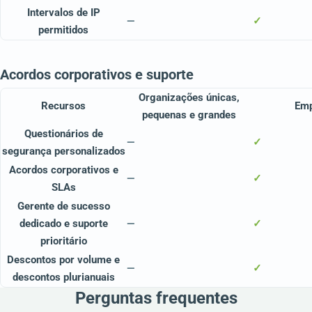
Intervalos de IP
—
✓
permitidos
Acordos corporativos e suporte
Organizações únicas,
Recursos
Em
pequenas e grandes
Questionários de
—
✓
segurança personalizados
Acordos corporativos e
—
✓
SLAs
Gerente de sucesso
dedicado e suporte
—
✓
prioritário
Descontos por volume e
—
✓
descontos plurianuais
Perguntas frequentes