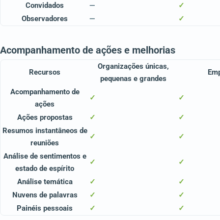
Convidados
—
✓
Observadores
—
✓
Acompanhamento de ações e melhorias
Organizações únicas,
Recursos
Em
pequenas e grandes
Acompanhamento de
✓
✓
ações
Ações propostas
✓
✓
Resumos instantâneos de
✓
✓
reuniões
Análise de sentimentos e
✓
✓
estado de espírito
Análise temática
✓
✓
Nuvens de palavras
✓
✓
Painéis pessoais
✓
✓