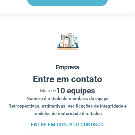
Empresa
Entre em contato
10 equipes
Mais de
Número
ilimitado
de membros da equipe
Retrospectivas, estimativas, verificações de integridade e
modelos de maturidade
ilimitados
ENTRE EM CONTATO CONOSCO