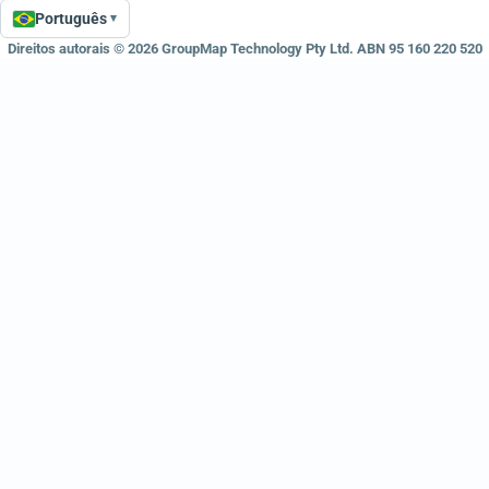
Português
▾
Language
Direitos autorais © 2026 GroupMap Technology Pty Ltd. ABN 95 160 220 520