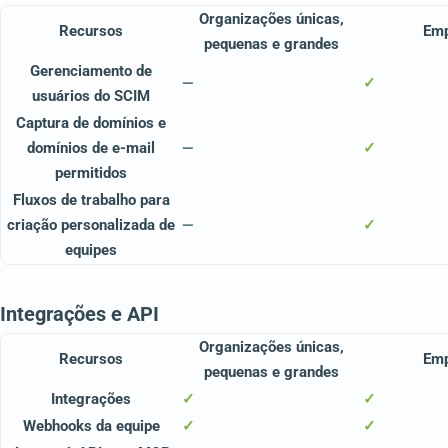
Organizações únicas,
Recursos
Em
pequenas e grandes
Gerenciamento de
—
✓
usuários do SCIM
Captura de domínios e
domínios de e-mail
—
✓
permitidos
Fluxos de trabalho para
criação personalizada de
—
✓
equipes
Integrações e API
Organizações únicas,
Recursos
Em
pequenas e grandes
Integrações
✓
✓
Webhooks da equipe
✓
✓