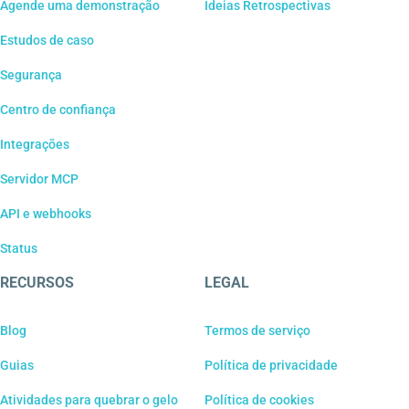
Agende uma demonstração
Ideias Retrospectivas
Estudos de caso
Segurança
Centro de confiança
Integrações
Servidor MCP
API e webhooks
Status
RECURSOS
LEGAL
Blog
Termos de serviço
Guias
Política de privacidade
Atividades para quebrar o gelo
Política de cookies