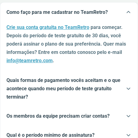
Como faço para me cadastrar no TeamRetro?
Crie sua conta gratuita no TeamRetro
para começar.
Depois do período de teste gratuito de 30 dias, você
poderá assinar o plano de sua preferência. Quer mais
informações? Entre em contato conosco pelo e-mail
info@teamretro.com
.
Quais formas de pagamento vocês aceitam e o que
acontece quando meu período de teste gratuito
terminar?
Os membros da equipe precisam criar contas?
Qual é o período mínimo de assinatura?