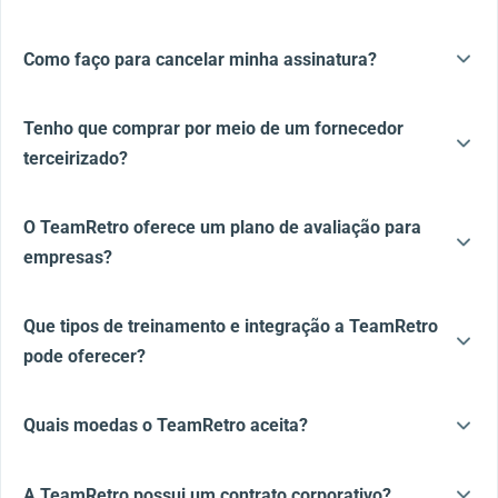
Como faço para cancelar minha assinatura?
Tenho que comprar por meio de um fornecedor
terceirizado?
O TeamRetro oferece um plano de avaliação para
empresas?
Que tipos de treinamento e integração a TeamRetro
pode oferecer?
Quais moedas o TeamRetro aceita?
A TeamRetro possui um contrato corporativo?