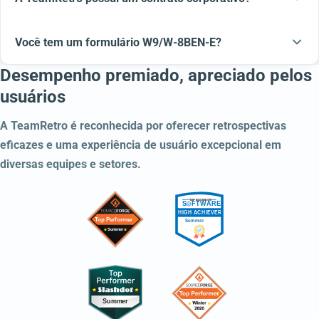
Você tem um formulário W9/W-8BEN-E?
Desempenho premiado, apreciado pelos
usuários
A TeamRetro é reconhecida por oferecer retrospectivas
eficazes e uma experiência de usuário excepcional em
diversas equipes e setores.