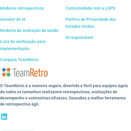
Modelos retrospectivos
Conformidade com a LGPD
Gerador de IA
Política de Privacidade dos
Estados Unidos
Modelos de avaliação de saúde
IA responsável
Lista de verificação para
implementação
Compare TeamRetro
O TeamRetro é a maneira segura, divertida e fácil para equipes ágeis
de todos os tamanhos realizarem retrospectivas, avaliações de
desempenho e estimativas eficazes. Descubra a melhor ferramenta
de retrospectiva ágil.