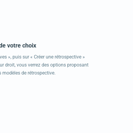
de votre choix
ves », puis sur « Créer une rétrospective »
ur droit, vous verrez des options proposant
s modèles de rétrospective.