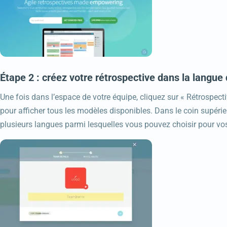
Étape 2 : créez votre rétrospective dans la langue 
Une fois dans l’espace de votre équipe, cliquez sur « Rétrospecti
pour afficher tous les modèles disponibles. Dans le coin supérie
plusieurs langues parmi lesquelles vous pouvez choisir pour vo