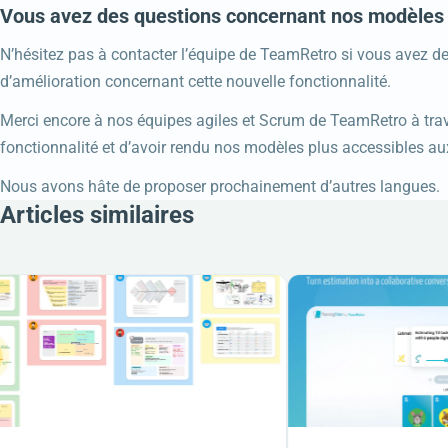
Vous avez des questions concernant nos modèles 
N’hésitez pas à contacter l’équipe de TeamRetro si vous avez d
d’amélioration concernant cette nouvelle fonctionnalité.
Merci encore à nos équipes agiles et Scrum de TeamRetro à trav
fonctionnalité et d’avoir rendu nos modèles plus accessibles a
Nous avons hâte de proposer prochainement d’autres langues.
Articles similaires