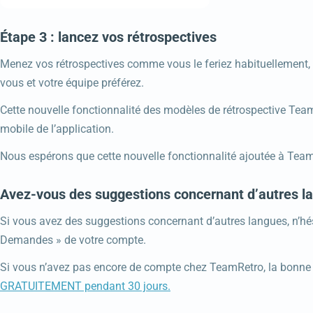
Étape 3 : lancez vos rétrospectives
Menez vos rétrospectives comme vous le feriez habituellement, 
vous et votre équipe préférez.
Cette nouvelle fonctionnalité des modèles de rétrospective Team
mobile de l’application.
Nous espérons que cette nouvelle fonctionnalité ajoutée à Team
Avez-vous des suggestions concernant d’autres l
Si vous avez des suggestions concernant d’autres langues, n’hési
Demandes » de votre compte.
Si vous n’avez pas encore de compte chez TeamRetro, la bonne n
GRATUITEMENT pendant 30 jours.