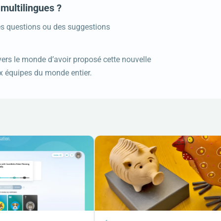
multilingues ?
es questions ou des suggestions
ers le monde d’avoir proposé cette nouvelle
ux équipes du monde entier.