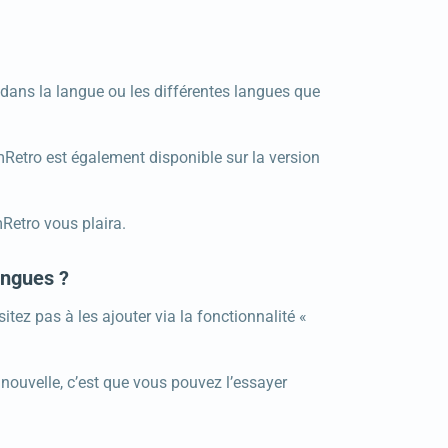
dans la langue ou les différentes langues que
Retro est également disponible sur la version
Retro vous plaira.
angues ?
tez pas à les ajouter via la fonctionnalité «
ouvelle, c’est que vous pouvez l’essayer