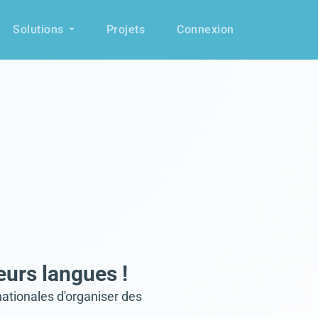
Solutions
Projets
Connexion
urs langues !
ationales d'organiser des