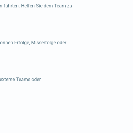
sen führten. Helfen Sie dem Team zu
önnen Erfolge, Misserfolge oder
 externe Teams oder