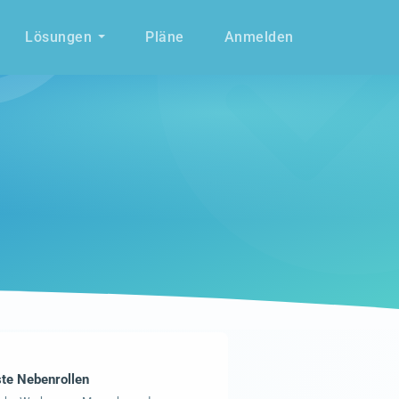
Lösungen
Pläne
Anmelden
te Nebenrollen