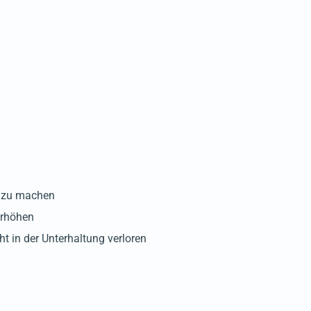
r zu machen
erhöhen
ht in der Unterhaltung verloren