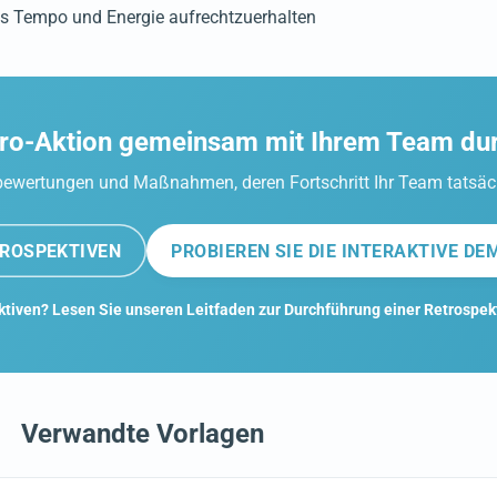
utes Tempo und Energie aufrechtzuerhalten
etro-Aktion gemeinsam mit Ihrem Team du
ktbewertungen und Maßnahmen, deren Fortschritt Ihr Team tatsäc
TROSPEKTIVEN
PROBIEREN SIE DIE INTERAKTIVE DE
ktiven? Lesen Sie unseren Leitfaden zur Durchführung einer Retrospek
Verwandte Vorlagen