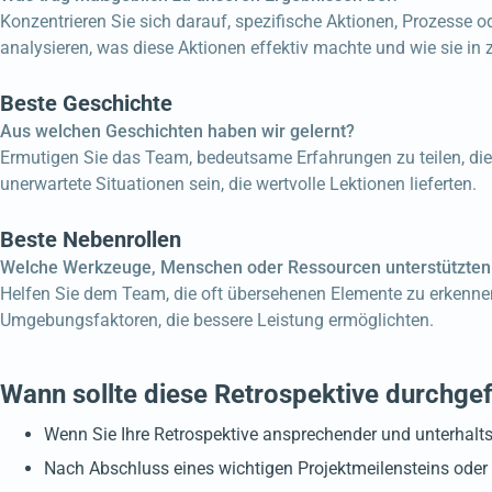
Konzentrieren Sie sich darauf, spezifische Aktionen, Prozesse o
analysieren, was diese Aktionen effektiv machte und wie sie in 
Beste Geschichte
Aus welchen Geschichten haben wir gelernt?
Ermutigen Sie das Team, bedeutsame Erfahrungen zu teilen, die
unerwartete Situationen sein, die wertvolle Lektionen lieferten.
Beste Nebenrollen
Welche Werkzeuge, Menschen oder Ressourcen unterstützten
Helfen Sie dem Team, die oft übersehenen Elemente zu erkennen
Umgebungsfaktoren, die bessere Leistung ermöglichten.
Wann sollte diese Retrospektive durchge
Wenn Sie Ihre Retrospektive ansprechender und unterhaltsa
Nach Abschluss eines wichtigen Projektmeilensteins oder e