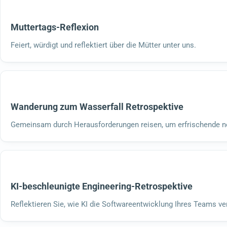
Muttertags-Reflexion
Feiert, würdigt und reflektiert über die Mütter unter uns.
Wanderung zum Wasserfall Retrospektive
Gemeinsam durch Herausforderungen reisen, um erfrischende ne
KI-beschleunigte Engineering-Retrospektive
Reflektieren Sie, wie KI die Softwareentwicklung Ihres Teams ve