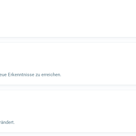
ue Erkenntnisse zu erreichen.
rändert.