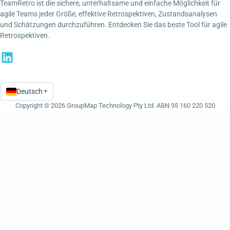
TeamRetro ist die sichere, unterhaltsame und einfache Möglichkeit für
agile Teams jeder Größe, effektive Retrospektiven, Zustandsanalysen
und Schätzungen durchzuführen. Entdecken Sie das beste Tool für agile
Retrospektiven.
Deutsch
▾
Language
Copyright © 2026 GroupMap Technology Pty Ltd. ABN 95 160 220 520