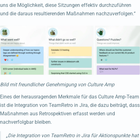
uns die Möglichkeit, diese Sitzungen effektiv durchzuführen
und die daraus resultierenden Maßnahmen nachzuverfolgen.“
Bild mit freundlicher Genehmigung von Culture Amp
Eines der herausragenden Merkmale für das Culture Amp-Team
ist die Integration von TeamRetro in Jira, die dazu beiträgt, dass
Maßnahmen aus Retrospektiven erfasst werden und
nachverfolgbar bleiben.
„Die Integration von TeamRetro in Jira für Aktionspunkte hat