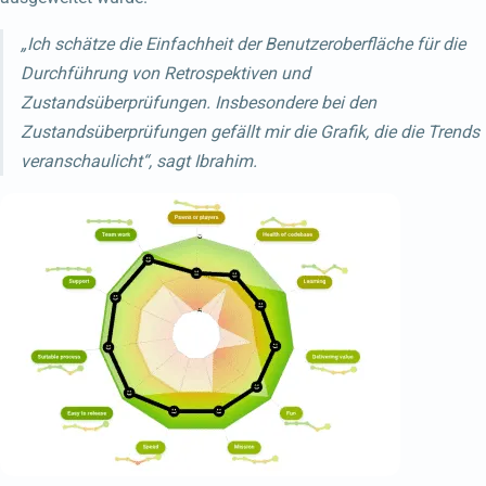
„Ich schätze die Einfachheit der Benutzeroberfläche für die
Durchführung von Retrospektiven und
Zustandsüberprüfungen. Insbesondere bei den
Zustandsüberprüfungen gefällt mir die Grafik, die die Trends
veranschaulicht“, sagt Ibrahim.