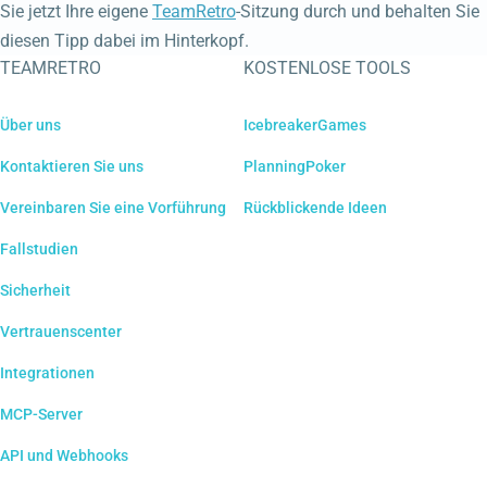
Sie jetzt Ihre eigene
TeamRetro
-Sitzung durch und behalten Sie
diesen Tipp dabei im Hinterkopf.
TEAMRETRO
KOSTENLOSE TOOLS
Über uns
IcebreakerGames
Kontaktieren Sie uns
PlanningPoker
Vereinbaren Sie eine Vorführung
Rückblickende Ideen
Fallstudien
Sicherheit
Vertrauenscenter
Integrationen
MCP-Server
API und Webhooks