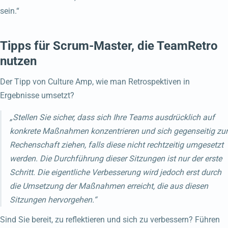
sein.“
Tipps für Scrum-Master, die TeamRetro
nutzen
Der Tipp von Culture Amp, wie man Retrospektiven in
Ergebnisse umsetzt?
„Stellen Sie sicher, dass sich Ihre Teams ausdrücklich auf
konkrete Maßnahmen konzentrieren und sich gegenseitig zur
Rechenschaft ziehen, falls diese nicht rechtzeitig umgesetzt
werden. Die Durchführung dieser Sitzungen ist nur der erste
Schritt. Die eigentliche Verbesserung wird jedoch erst durch
die Umsetzung der Maßnahmen erreicht, die aus diesen
Sitzungen hervorgehen.“
Sind Sie bereit, zu reflektieren und sich zu verbessern? Führen