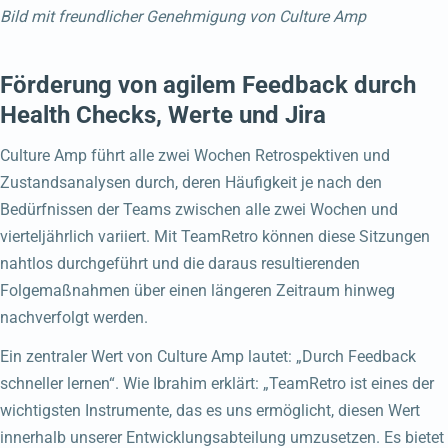
Bild mit freundlicher Genehmigung von Culture Amp
Förderung von agilem Feedback durch
Health Checks, Werte und Jira
Culture Amp führt alle zwei Wochen Retrospektiven und
Zustandsanalysen durch, deren Häufigkeit je nach den
Bedürfnissen der Teams zwischen alle zwei Wochen und
vierteljährlich variiert. Mit TeamRetro können diese Sitzungen
nahtlos durchgeführt und die daraus resultierenden
Folgemaßnahmen über einen längeren Zeitraum hinweg
nachverfolgt werden.
Ein zentraler Wert von Culture Amp lautet: „Durch Feedback
schneller lernen“. Wie Ibrahim erklärt: „TeamRetro ist eines der
wichtigsten Instrumente, das es uns ermöglicht, diesen Wert
innerhalb unserer Entwicklungsabteilung umzusetzen. Es bietet