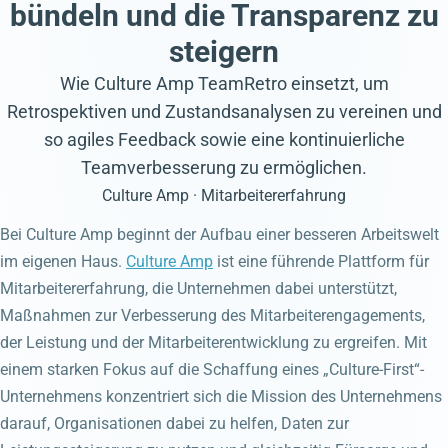
bündeln und die Transparenz zu
steigern
Wie Culture Amp TeamRetro einsetzt, um
Retrospektiven und Zustandsanalysen zu vereinen und
so agiles Feedback sowie eine kontinuierliche
Teamverbesserung zu ermöglichen.
Culture Amp · Mitarbeitererfahrung
Bei Culture Amp beginnt der Aufbau einer besseren Arbeitswelt
im eigenen Haus.
Culture Amp
ist eine führende Plattform für
Mitarbeitererfahrung, die Unternehmen dabei unterstützt,
Maßnahmen zur Verbesserung des Mitarbeiterengagements,
der Leistung und der Mitarbeiterentwicklung zu ergreifen. Mit
einem starken Fokus auf die Schaffung eines „Culture-First“-
Unternehmens konzentriert sich die Mission des Unternehmens
darauf, Organisationen dabei zu helfen, Daten zur