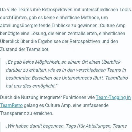
Da viele Teams ihre Retrospektiven mit unterschiedlichen Tools
durchführten, gab es keine einheitliche Methode, um
abteilungsübergreifende Einblicke zu gewinnen. Culture Amp
benötigte eine Lösung, die einen zentralisierten, einheitlichen
Überblick über die Ergebnisse der Retrospektiven und den
Zustand der Teams bot.
„Es gab keine Möglichkeit, an einem Ort einen Überblick
darüber zu erhalten, wie es in den verschiedenen Teams in
bestimmten Bereichen des Unternehmens läuft. TeamRetro
hat uns dies ermöglicht.“
Durch die Nutzung integrierter Funktionen wie
Team-Tagging in
TeamRetro
gelang es Culture Amp, eine umfassende
Transparenz zu erreichen.
„Wir haben damit begonnen, Tags (für Abteilungen, Teams