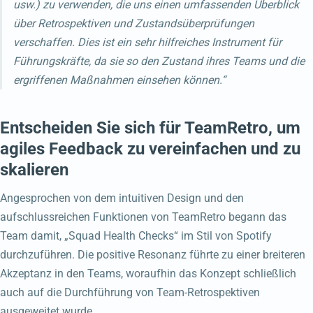
usw.) zu verwenden, die uns einen umfassenden Überblick
über Retrospektiven und Zustandsüberprüfungen
verschaffen. Dies ist ein sehr hilfreiches Instrument für
Führungskräfte, da sie so den Zustand ihres Teams und die
ergriffenen Maßnahmen einsehen können.“
Entscheiden Sie sich für TeamRetro, um
agiles Feedback zu vereinfachen und zu
skalieren
Angesprochen von dem intuitiven Design und den
aufschlussreichen Funktionen von TeamRetro begann das
Team damit, „Squad Health Checks“ im Stil von Spotify
durchzuführen. Die positive Resonanz führte zu einer breiteren
Akzeptanz in den Teams, woraufhin das Konzept schließlich
auch auf die Durchführung von Team-Retrospektiven
ausgeweitet wurde.