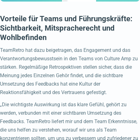
Vorteile für Teams und Führungskräfte:
Sichtbarkeit, Mitspracherecht und
Wohlbefinden
TeamRetro hat dazu beigetragen, das Engagement und das
Verantwortungsbewusstsein in den Teams von Culture Amp zu
stärken. Regelmäßige Retrospektiven stellen sicher, dass die
Meinung jedes Einzelnen Gehör findet, und die sichtbare
Umsetzung des Feedbacks hat eine Kultur der
Reaktionsfähigkeit und des Vertrauens gefestigt.
„Die wichtigste Auswirkung ist das klare Gefühl, gehört zu
werden, verbunden mit einer sichtbaren Umsetzung des
Feedbacks. TeamRetro liefert mir und dem Team Erkenntnisse,
die uns helfen zu verstehen, worauf wir uns als Team
konzentrieren sollten, um uns zu verbessern und zufriedener zu