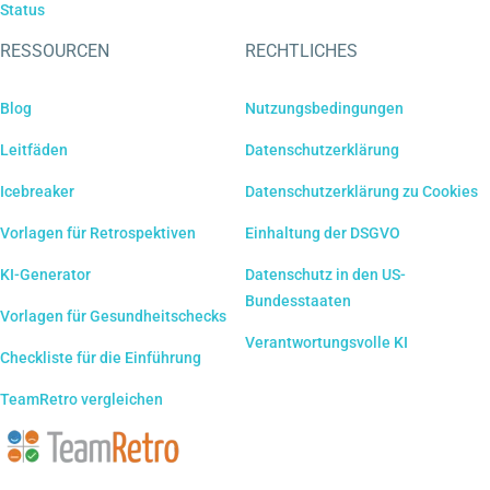
Status
RESSOURCEN
RECHTLICHES
Blog
Nutzungsbedingungen
Leitfäden
Datenschutzerklärung
Icebreaker
Datenschutzerklärung zu Cookies
Vorlagen für Retrospektiven
Einhaltung der DSGVO
KI-Generator
Datenschutz in den US-
Bundesstaaten
Vorlagen für Gesundheitschecks
Verantwortungsvolle KI
Checkliste für die Einführung
TeamRetro vergleichen