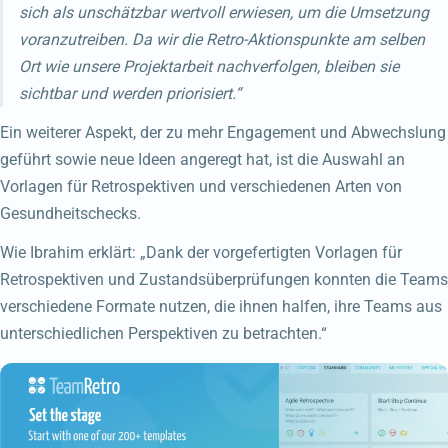
sich als unschätzbar wertvoll erwiesen, um die Umsetzung
voranzutreiben. Da wir die Retro-Aktionspunkte am selben
Ort wie unsere Projektarbeit nachverfolgen, bleiben sie
sichtbar und werden priorisiert.“
Ein weiterer Aspekt, der zu mehr Engagement und Abwechslung
geführt sowie neue Ideen angeregt hat, ist die Auswahl an
Vorlagen für Retrospektiven und verschiedenen Arten von
Gesundheitschecks.
Wie Ibrahim erklärt: „Dank der vorgefertigten Vorlagen für
Retrospektiven und Zustandsüberprüfungen konnten die Teams
verschiedene Formate nutzen, die ihnen halfen, ihre Teams aus
unterschiedlichen Perspektiven zu betrachten.“